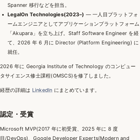
Spanner 移行などを担当。
LegalOn Technologies(2023–)
— 一人目プラットフォ
ームエンジニアとしてアプリケーションプラットフォーム
「Akupara」を立ち上げ。Staff Software Engineer を経
て、2026 年 6 月に Director (Platform Engineering) に
就任。
2026 年に Georgia Institute of Technology のコンピュー
タサイエンス修士課程(OMSCS)を修了しました。
経歴の詳細は
LinkedIn
にまとめています。
認定・受賞
Microsoft MVP(2017 年に初受賞、2025 年に 8 度
目/DevOps)、Google Developer Experts(Modern and