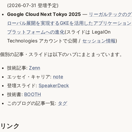
(2026-07-31 登壇予定)
Google Cloud Next Tokyo 2025
—
リーガルテックのグ
ローバル展開を実現するGKEを活用したアプリケーション
プラットフォームへの進化
(スライドは LegalOn
Technologies アカウントで公開 /
セッション情報
)
個別の記事・スライドは以下のハブにまとまっています。
技術記事:
Zenn
エッセイ・キャリア:
note
登壇スライド:
SpeakerDeck
技術書:
BOOTH
このブログの記事一覧:
タグ
リンク