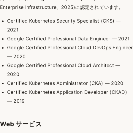
Enterprise Infrastructure、2025)に認定されています。
Certified Kubernetes Security Specialist (CKS) —
2021
Google Certified Professional Data Engineer — 2021
Google Certified Professional Cloud DevOps Engineer
— 2020
Google Certified Professional Cloud Architect —
2020
Certified Kubernetes Administrator (CKA) — 2020
Certified Kubernetes Application Developer (CKAD)
— 2019
Web サービス