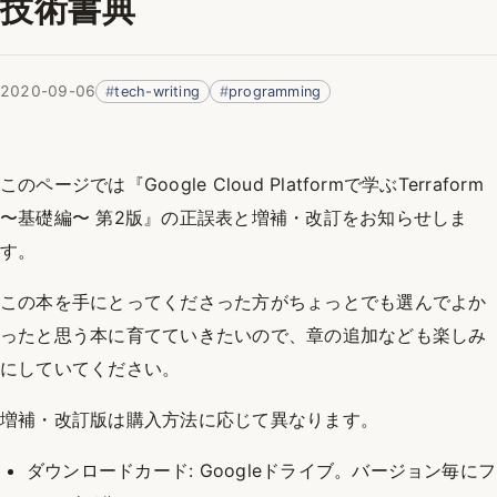
技術書典
2020-09-06
tech-writing
programming
このページでは『Google Cloud Platformで学ぶTerraform
〜基礎編〜 第2版』の正誤表と増補・改訂をお知らせしま
す。
この本を手にとってくださった方がちょっとでも選んでよか
ったと思う本に育てていきたいので、章の追加なども楽しみ
にしていてください。
増補・改訂版は購入方法に応じて異なります。
ダウンロードカード: Googleドライブ。バージョン毎にフ