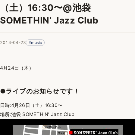
（土）16:30〜@池袋
SOMETHIN’ Jazz Club
2014-04-23
music
4月24日（木）
●ライブのお知らせです！
日時:4月26日（土）16:30〜
場所:池袋 SOMETHIN’ Jazz Club