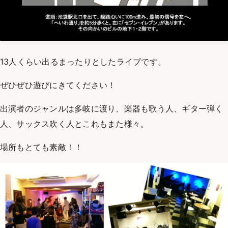
13人くらい出るまったりとしたライブです。
ぜひぜひ遊びにきてください！
出演者のジャンルは多岐に渡り、楽器も歌う人、ギター弾く
人、サックス吹く人とこれもまた様々。
場所もとても素敵！！