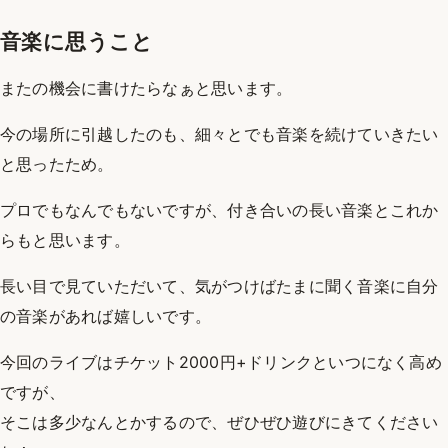
音楽に思うこと
またの機会に書けたらなぁと思います。
今の場所に引越したのも、細々とでも音楽を続けていきたい
と思ったため。
プロでもなんでもないですが、付き合いの長い音楽とこれか
らもと思います。
長い目で見ていただいて、気がつけばたまに聞く音楽に自分
の音楽があれば嬉しいです。
今回のライブはチケット2000円+ドリンクといつになく高め
ですが、
そこは多少なんとかするので、ぜひぜひ遊びにきてください