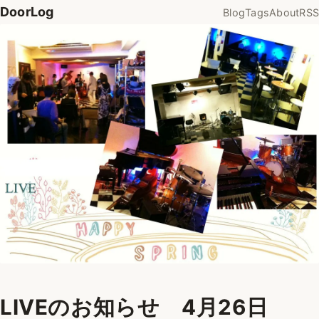
DoorLog
Blog
Tags
About
RSS
LIVEのお知らせ 4月26日